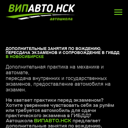
ДОПОЛНИТЕЛЬНЫЕ ЗАНЯТИЯ ПО ВОЖДЕНИЮ,
ПЕРЕСДАЧА ЭКЗАМЕНОВ И СОПРОВОЖДЕНИЕ В ГИБДД
В НОВОСИБИРСКЕ
Дополнительная практика на механике и
автомате,
пересдача внутренних и государственных
экзаменов, предоставление автомобиля на
экзамен.
Не хватает практики перед экзаменом?
Хотите увереннее чувствовать себя за рулём
или требуется автомобиль для сдачи
практического экзамена в ГИБДД?
Автошкола
ВИПАВТО.НСК
предлагает
дополнительные занятия по вождению,