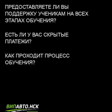
ПРЕДОСТАВЛЯЕТЕ ЛИ ВЫ
ПОДДЕРЖКУ УЧЕНИКАМ НА ВСЕХ
ЭТАПАХ ОБУЧЕНИЯ?
ЕСТЬ ЛИ У ВАС СКРЫТЫЕ
ПЛАТЕЖИ?
КАК ПРОХОДИТ ПРОЦЕСС
ОБУЧЕНИЯ?