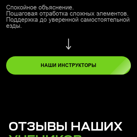
Спокойное объяснение.
Пошаговая отработка сложных элементов.
Поддержка до уверенной самостоятельной
езды.
НАШИ ИНСТРУКТОРЫ