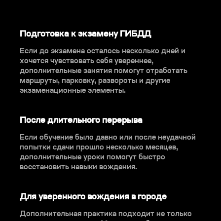
Подготовка к экзамену ГИБДД
Если до экзамена осталось несколько дней и
хочется чувствовать себя увереннее,
дополнительные занятия помогут отработать
маршруты, парковку, развороты и другие
экзаменационные элементы.
После длительного перерыва
Если обучение было давно или после неудачной
попытки сдачи прошло несколько месяцев,
дополнительные уроки помогут быстро
восстановить навыки вождения.
Для уверенного вождения в городе
Дополнительная практика подходит не только