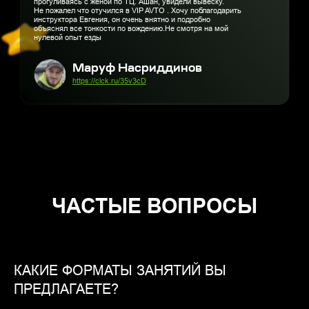
ЧАСТЫЕ ВОПРОСЫ
КАКИЕ ФОРМАТЫ ЗАНЯТИЙ ВЫ
ПРЕДЛАГАЕТЕ?