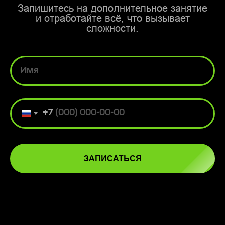
Запишитесь на дополнительное занятие
и отработайте всё, что вызывает
сложности.
Имя
+7
ЗАПИСАТЬСЯ
ОТЗЫВЫ НАШИХ
УЧЕНИКОВ
100+ положительных отзывов от
реальных учеников на независимых