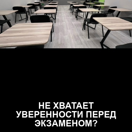
НЕ ХВАТАЕТ
УВЕРЕННОСТИ ПЕРЕД
ЭКЗАМЕНОМ?