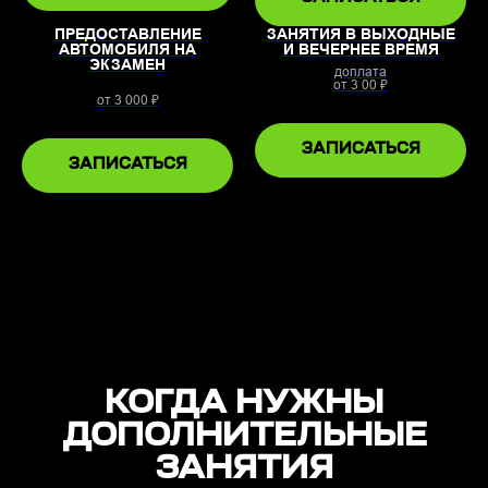
ПРЕДОСТАВЛЕНИЕ
ЗАНЯТИЯ В ВЫХОДНЫЕ
АВТОМОБИЛЯ НА
И ВЕЧЕРНЕЕ ВРЕМЯ
ЭКЗАМЕН
доплата
от 3 00 ₽
от 3 000 ₽
ЗАПИСАТЬСЯ
ЗАПИСАТЬСЯ
КОГДА НУЖНЫ
ДОПОЛНИТЕЛЬНЫЕ
ЗАНЯТИЯ