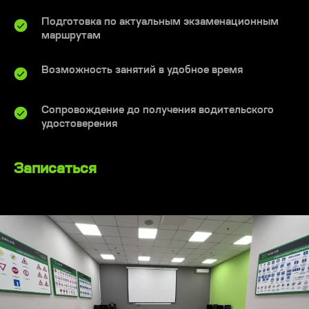
Подготовка по актуальным экзаменационным
маршрутам
Возможность занятий в удобное время
Сопровождение до получения водительского
удостоверения
Записаться