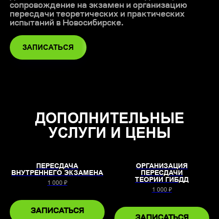
сопровождение на экзамен и организацию
пересдачи теоретических и практических
испытаний в Новосибирске.
ЗАПИСАТЬСЯ
ДОПОЛНИТЕЛЬНЫЕ
УСЛУГИ И ЦЕНЫ
ПЕРЕСДАЧА
ОРГАНИЗАЦИЯ
ВНУТРЕННЕГО ЭКЗАМЕНА
ПЕРЕСДАЧИ
ТЕОРИИ ГИБДД
1 000 ₽
1 000 ₽
ЗАПИСАТЬСЯ
ЗАПИСАТЬСЯ